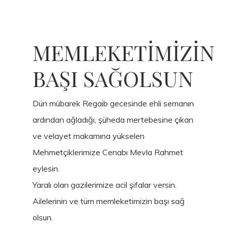
MEMLEKETİMİZİN
BAŞI SAĞOLSUN
Dün mübarek Regaib gecesinde ehli semanın
ardından ağladığı, şüheda mertebesine çıkan
ve velayet makamına yükselen
Mehmetçiklerimize Cenabı Mevla Rahmet
eylesin.
Yaralı olan gazilerimize acil şifalar versin.
Ailelerinin ve tüm memleketimizin başı sağ
olsun.