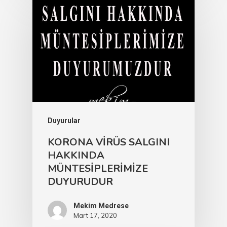
Duyurular
KORONA VİRÜS SALGINI
HAKKINDA
MÜNTESİPLERİMİZE
DUYURUDUR
Mekim Medrese
Mart 17, 2020