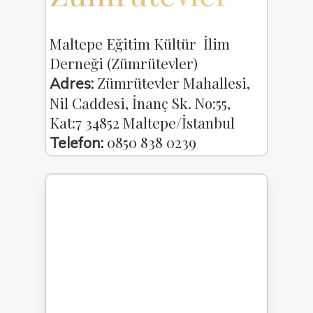
Maltepe Eğitim Kültür İlim
Derneği (Zümrütevler)
Zümrütevler Mahallesi,
Adres:
Nil Caddesi, İnanç Sk. No:55,
Kat:7 34852 Maltepe/İstanbul
0850 838 0239
Telefon: