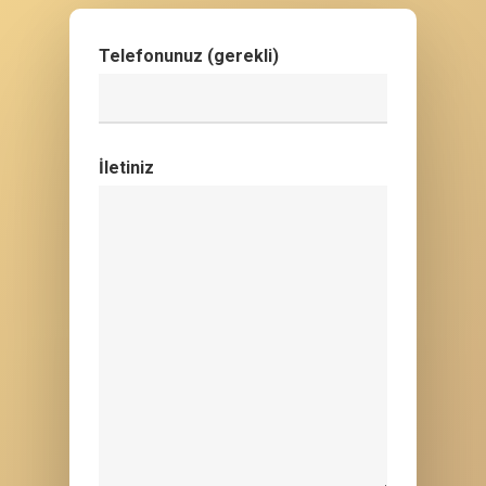
Telefonunuz (gerekli)
İletiniz