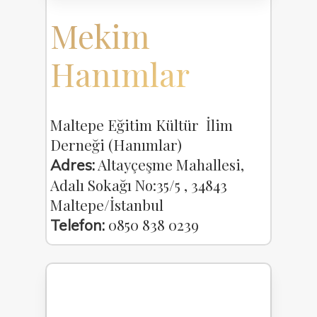
Mekim
Hanımlar
Maltepe Eğitim Kültür İlim
Derneği (Hanımlar)
Altayçeşme Mahallesi,
Adres:
Adalı Sokağı No:35/5 , 34843
Maltepe/İstanbul
0850 838 0239
Telefon: