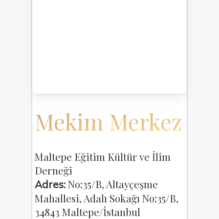
Mekim Merkez
Maltepe Eğitim Kültür ve İlim
Derneği
No:35/B, Altayçeşme
Adres:
Mahallesi, Adalı Sokağı No:35/B,
34843 Maltepe/İstanbul