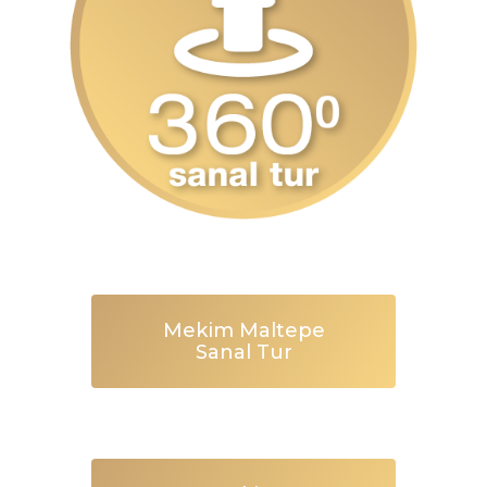
Mekim Maltepe
Sanal Tur